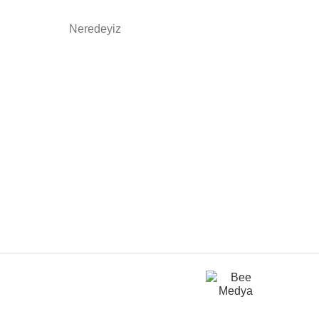
Neredeyiz