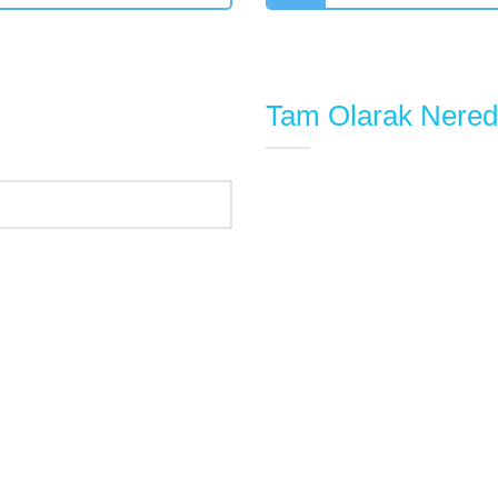
Tam Olarak Nered