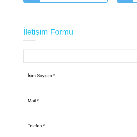
İletişim Formu